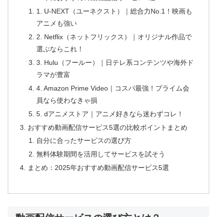
1. U-NEXT（ユーネクスト）｜総合力No.1！映画も
アニメも強い
2. Netflix（ネットフリックス）｜オリジナル作品で
選ぶならこれ！
3. Hulu（フールー）｜日テレ系コンテンツや海外ド
ラマが豊富
4. Amazon Prime Video｜コスパ最強！プライム会
員なら使わなきゃ損
5. dアニメストア｜アニメ好きなら迷わずコレ！
おすすめ動画配信サービス5選の比較ポイントまとめ
自分に合ったサービスの選び方
無料体験期間を活用してサービスを試そう
まとめ：2025年おすすめ動画配信サービス5選