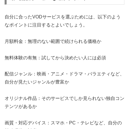
自分に合ったVODサービスを選ぶためには、以下のよう
なポイントに注目するとよいでしょう。
月額料金：無理のない範囲で続けられる価格か
無料体験の有無：試してから決めたい人には必須
配信ジャンル：映画・アニメ・ドラマ・バラエティなど、
自分が見たいジャンルが豊富か
オリジナル作品：そのサービスでしか見られない独自コン
テンツがあるか
画質・対応デバイス：スマホ・PC・テレビなど、自分の