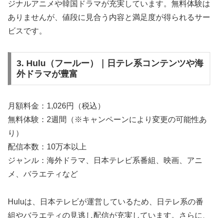
ジナルアニメや韓国ドラマが充実しています。無料体験は
ありませんが、値段に見合う内容と満足度が得られるサー
ビスです。
3. Hulu（フールー）｜日テレ系コンテンツや海
外ドラマが豊富
月額料金：1,026円（税込）
無料体験：2週間（※キャンペーンにより変更の可能性あ
り）
配信本数：10万本以上
ジャンル：海外ドラマ、日本テレビ系番組、映画、アニ
メ、バラエティなど
Huluは、日本テレビが運営しているため、日テレ系の番
組やバラエティの見逃し配信が充実しています。さらに、