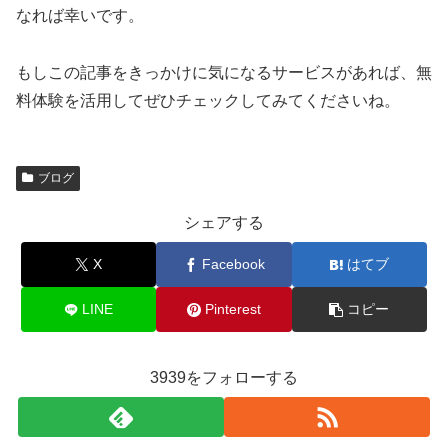
なれば幸いです。
もしこの記事をきっかけに気になるサービスがあれば、無
料体験を活用してぜひチェックしてみてくださいね。
ブログ
シェアする
X
Facebook
はてブ
LINE
Pinterest
コピー
3939をフォローする