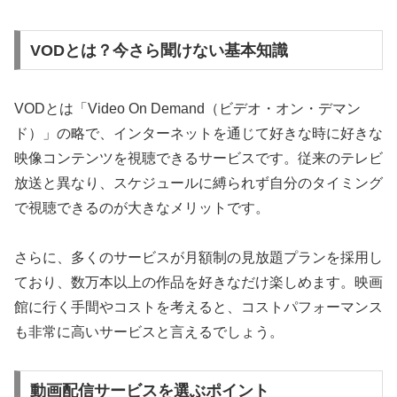
VODとは？今さら聞けない基本知識
VODとは「Video On Demand（ビデオ・オン・デマン
ド）」の略で、インターネットを通じて好きな時に好きな
映像コンテンツを視聴できるサービスです。従来のテレビ
放送と異なり、スケジュールに縛られず自分のタイミング
で視聴できるのが大きなメリットです。
さらに、多くのサービスが月額制の見放題プランを採用し
ており、数万本以上の作品を好きなだけ楽しめます。映画
館に行く手間やコストを考えると、コストパフォーマンス
も非常に高いサービスと言えるでしょう。
動画配信サービスを選ぶポイント