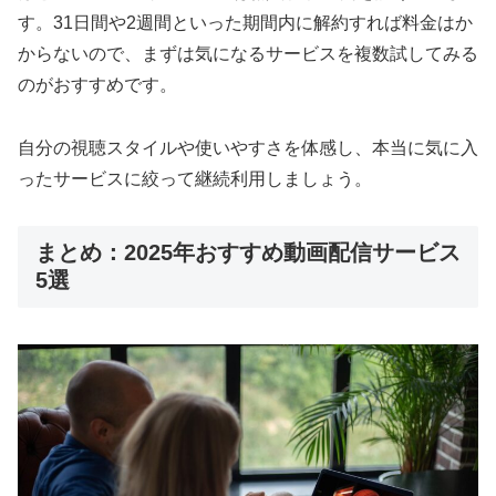
す。31日間や2週間といった期間内に解約すれば料金はか
からないので、まずは気になるサービスを複数試してみる
のがおすすめです。
自分の視聴スタイルや使いやすさを体感し、本当に気に入
ったサービスに絞って継続利用しましょう。
まとめ：2025年おすすめ動画配信サービス
5選