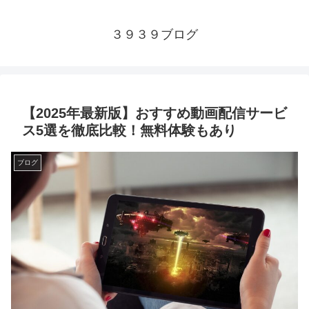
３９３９ブログ
【2025年最新版】おすすめ動画配信サービ
ス5選を徹底比較！無料体験もあり
ブログ