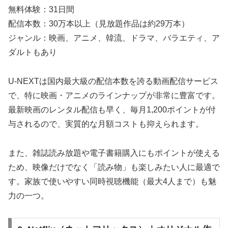
無料体験：31日間
配信本数：30万本以上（見放題作品は約29万本）
ジャンル：映画、アニメ、韓流、ドラマ、バラエティ、ア
ダルトもあり
U-NEXTは国内最大級の配信本数を誇る動画配信サービス
で、特に映画・アニメのラインナップが非常に豊富です。
最新映画のレンタル配信も早く、毎月1,200ポイントが付
与されるので、実質的な月額コストも抑えられます。
また、雑誌読み放題や電子書籍購入にもポイントが使える
ため、映像だけでなく「読み物」も楽しみたい人に最適で
す。家族で使いやすい同時視聴機能（最大4人まで）も魅
力の一つ。