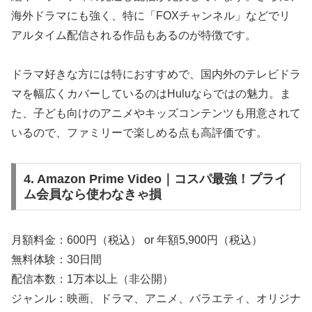
海外ドラマにも強く、特に「FOXチャンネル」などでリ
アルタイム配信される作品もあるのが特徴です。
ドラマ好きな方には特におすすめで、国内外のテレビドラ
マを幅広くカバーしているのはHuluならではの魅力。ま
た、子ども向けのアニメやキッズコンテンツも用意されて
いるので、ファミリーで楽しめる点も高評価です。
4. Amazon Prime Video｜コスパ最強！プライ
ム会員なら使わなきゃ損
月額料金：600円（税込） or 年額5,900円（税込）
無料体験：30日間
配信本数：1万本以上（非公開）
ジャンル：映画、ドラマ、アニメ、バラエティ、オリジナ