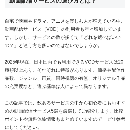
動画配信サービスの選び方とは？
自宅で映画やドラマ、アニメを楽しむ人が増えている中、
動画配信サービス（VOD）の利用者も年々増加していま
す。しかし、サービスの数が多くて「どれを選べばいい
の？」と迷う方も多いのではないでしょうか。
2025年現在、日本国内でも利用できるVODサービスは20
種類以上あり、それぞれに特徴があります。価格や配信作
品数、ジャンル、画質、同時視聴の有無、オリジナル作品
の充実度など、選ぶ基準は人によって異なります。
この記事では、数あるサービスの中から初心者にもおすす
めの動画配信サービス5選を厳選してご紹介します。比較
ポイントや無料体験情報もまとめていますので、ぜひ参考
にしてください。