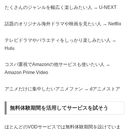
たくさんのジャンルを幅広く楽しみたい人 → U-NEXT
話題のオリジナル海外ドラマや映画を見たい人 → Netflix
テレビドラマやバラエティをしっかり楽しみたい人 →
Hulu
コスパ重視でAmazonの他サービスも使いたい人 →
Amazon Prime Video
アニメだけに集中したいアニメファン → dアニメストア
無料体験期間を活用してサービスを試そう
ほとんどのVODサービスでは無料体験期間を設けていま