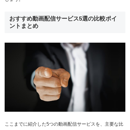
おすすめ動画配信サービス5選の比較ポイ
ントまとめ
ここまでに紹介した5つの動画配信サービスを、主要な比