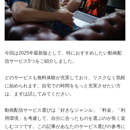
今回は2025年最新版として、特におすすめしたい動画配
信サービス5つをご紹介しました。
どのサービスも無料体験が充実しており、リスクなく気軽
に始められます。自宅での時間をもっと充実させたい方
は、まずは試してみてください。
動画配信サービス選びは「好きなジャンル」「料金」「利
用環境」を考慮して、自分に合ったものを選ぶのが長く楽
しむコツです。この記事があなたのサービス選びの参考に