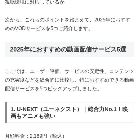
視聴環境に対応しているか
次から、これらのポイントを踏まえて、2025年におすす
めのVODサービスを5つご紹介します。
2025年におすすめの動画配信サービス5選
ここでは、ユーザー評価、サービスの安定性、コンテンツ
の充実度などを総合的に比較し、特におすすめできる動画
配信サービスを5つピックアップしました。
1. U-NEXT（ユーネクスト）｜総合力No.1！映
画もアニメも強い
月額料金：2,189円（税込）