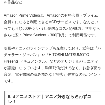
ル作品など
Amazon Prime Videoは、Amazonの有料会員（プライム
会員）になると利用できるVODサービスです。なんとい
っても月額600円という圧倒的なコスパが魅力。学生なら
さらに安くPrime Student（300円/月）で利用可能です。
映画やアニメのラインナップも充実しており、近年は『バ
チェラー・ジャパン』や『HITOSHI MATSUMOTO
Presents ドキュメンタル』などのオリジナルバラエティ
が話題になっています。動画配信だけでなく、お急ぎ便や
音楽、電子書籍の読み放題など特典が豊富なのもポイント
です。
5. dアニメストア｜アニメ好きなら迷わずコ
レ！