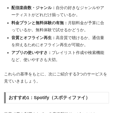
配信楽曲数・ジャンル：
自分の好きなジャンルやア
ーティストがどれだけ揃っているか。
料金プランと無料体験の有無：
月額料金が予算に合
っているか。無料体験で試せるかどうか。
音質とオフライン再生：
高音質で聴けるか、通信量
を抑えるためにオフライン再生が可能か。
アプリの使いやすさ：
プレイリスト作成や検索機能
など、使いやすさも大切。
これらの基準をもとに、次にご紹介する3つのサービスを
見ていきましょう。
おすすめ1：Spotify（スポティファイ）