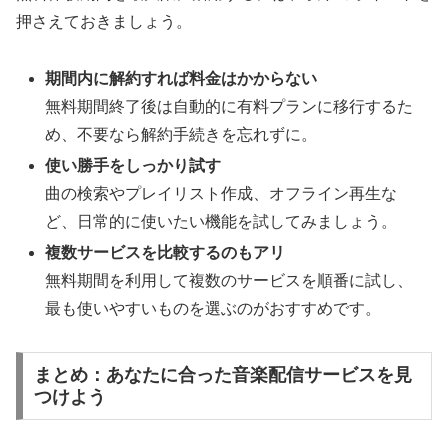
押さえておきましょう。
期間内に解約すれば料金はかからない
無料期間終了後は自動的に有料プランに移行するた
め、不要なら解約手続きを忘れずに。
使い勝手をしっかり試す
曲の検索やプレイリスト作成、オフライン再生な
ど、日常的に使いたい機能を試してみましょう。
複数サービスを比較するのもアリ
無料期間を利用して複数のサービスを順番に試し、
最も使いやすいものを選ぶのがおすすめです。
まとめ：あなたに合った音楽配信サービスを見
つけよう