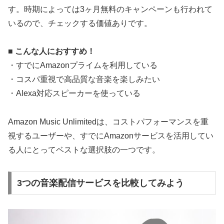
す。時期によっては3ヶ月無料のキャンペーンも行われて
いるので、チェックする価値ありです。
■ こんな人におすすめ！
・すでにAmazonプライムを利用している
・コスパ重視で高品質な音楽を楽しみたい
・Alexa対応スピーカーを使っている
Amazon Music Unlimitedは、コストパフォーマンスを重
視するユーザーや、すでにAmazonサービスを活用してい
る人にとってベストな選択肢の一つです。
3つの音楽配信サービスを比較してみよう