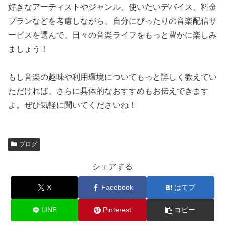
好きなアーティストやジャンル、使いたいデバイス、料金
プランなどを考慮しながら、自分にぴったりの音楽配信サ
ービスを選んで、日々の音楽ライフをもっと豊かに楽しみ
ましょう！
もし音楽の趣味や利用環境についてもっと詳しく教えてい
ただければ、さらに具体的なおすすめもお伝えできます
よ。ぜひ気軽に聞いてくださいね！
ブログ
シェアする
X
Facebook
はてブ
LINE
Pinterest
コピー