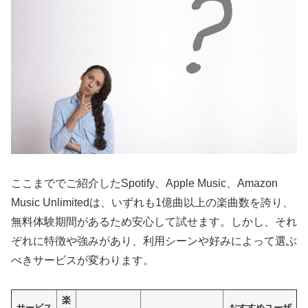
ここまででご紹介したSpotify、Apple Music、Amazon
Music Unlimitedは、いずれも1億曲以上の楽曲数を誇り、
無料体験期間があるため安心して試せます。しかし、それ
ぞれに特徴や強みがあり、利用シーンや好みによって選ぶ
べきサービスが変わります。
楽
サービス
おすすめユーザ