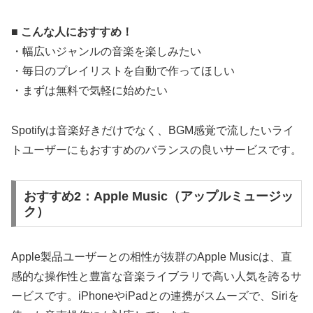
■ こんな人におすすめ！
・幅広いジャンルの音楽を楽しみたい
・毎日のプレイリストを自動で作ってほしい
・まずは無料で気軽に始めたい
Spotifyは音楽好きだけでなく、BGM感覚で流したいライ
トユーザーにもおすすめのバランスの良いサービスです。
おすすめ2：Apple Music（アップルミュージッ
ク）
Apple製品ユーザーとの相性が抜群のApple Musicは、直
感的な操作性と豊富な音楽ライブラリで高い人気を誇るサ
ービスです。iPhoneやiPadとの連携がスムーズで、Siriを