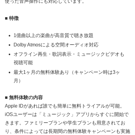
使った音声操作にも対応しています。
■ 特徴
1億曲以上の楽曲が高音質で聴き放題
Dolby Atmosによる空間オーディオ対応
オフライン再生・歌詞表示・ミュージックビデオも
視聴可能
最大1ヶ月の無料体験あり（キャンペーン時は3ヶ
月）
■ 無料体験の内容
Apple IDがあれば誰でも簡単に無料トライアルが可能。
iOSユーザーは「ミュージック」アプリからすぐに開始で
きます。ファミリープランや学生プランも用意されてお
り、条件によっては長期間の無料体験キャンペーンも実施