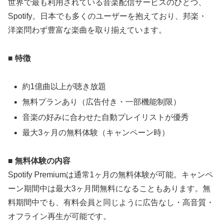
世界で最も利用されている音楽配信サービスのひとつ、
Spotify。日本でも多くのユーザーを抱えており、邦楽・
洋楽問わず豊富な楽曲を取り揃えています。
■ 特徴
約1億曲以上が聴き放題
無料プランあり（広告付き・一部機能制限）
音楽の好みに合わせた自動プレイリストが優秀
最大3ヶ月の無料体験（キャンペーン時）
■ 無料体験の内容
Spotify Premiumは通常1ヶ月の無料体験が可能。キャンペ
ーン期間中は最大3ヶ月間無料になることもあります。無
料期間中でも、有料会員と同じように広告なし・高音質・
オフライン再生が可能です。