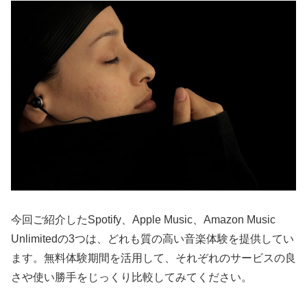
今回ご紹介したSpotify、Apple Music、Amazon Music
Unlimitedの3つは、どれも質の高い音楽体験を提供してい
ます。無料体験期間を活用して、それぞれのサービスの良
さや使い勝手をじっくり比較してみてください。