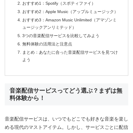
おすすめ1：Spotify（スポティファイ）
おすすめ2：Apple Music（アップルミュージック）
おすすめ3：Amazon Music Unlimited（アマゾンミ
ュージックアンリミテッド）
3つの音楽配信サービスを比較してみよう
無料体験の活用法と注意点
まとめ：あなたに合った音楽配信サービスを見つけ
よう
音楽配信サービスってどう選ぶ？まずは無
料体験から！
音楽配信サービスは、いつでもどこでも好きな音楽を楽し
める現代のマストアイテム。しかし、サービスごとに配信