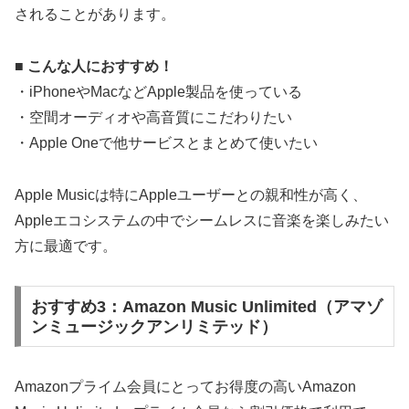
されることがあります。
■ こんな人におすすめ！
・iPhoneやMacなどApple製品を使っている
・空間オーディオや高音質にこだわりたい
・Apple Oneで他サービスとまとめて使いたい
Apple Musicは特にAppleユーザーとの親和性が高く、
Appleエコシステムの中でシームレスに音楽を楽しみたい
方に最適です。
おすすめ3：Amazon Music Unlimited（アマゾ
ンミュージックアンリミテッド）
Amazonプライム会員にとってお得度の高いAmazon