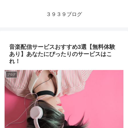
３９３９ブログ
音楽配信サービスおすすめ3選【無料体験
あり】あなたにぴったりのサービスはこ
れ！
ブログ