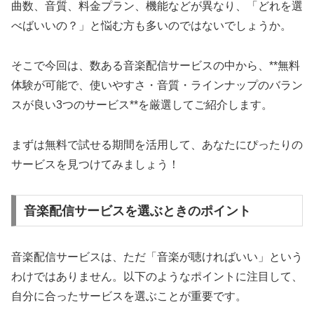
曲数、音質、料金プラン、機能などが異なり、「どれを選
べばいいの？」と悩む方も多いのではないでしょうか。
そこで今回は、数ある音楽配信サービスの中から、**無料
体験が可能で、使いやすさ・音質・ラインナップのバラン
スが良い3つのサービス**を厳選してご紹介します。
まずは無料で試せる期間を活用して、あなたにぴったりの
サービスを見つけてみましょう！
音楽配信サービスを選ぶときのポイント
音楽配信サービスは、ただ「音楽が聴ければいい」という
わけではありません。以下のようなポイントに注目して、
自分に合ったサービスを選ぶことが重要です。